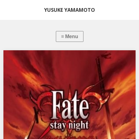
YUSUKE YAMAMOTO