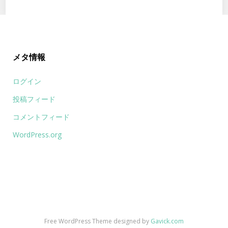
メタ情報
ログイン
投稿フィード
コメントフィード
WordPress.org
Free WordPress Theme designed by
Gavick.com