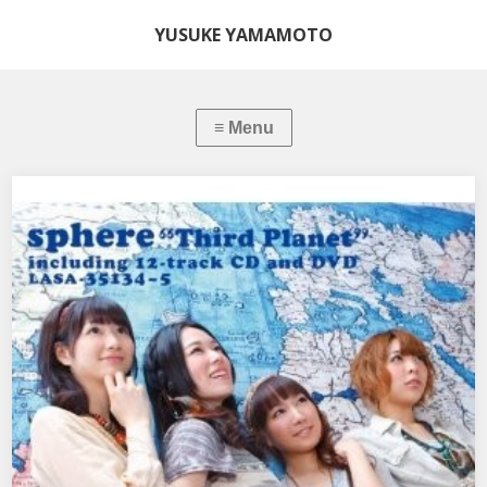
YUSUKE YAMAMOTO