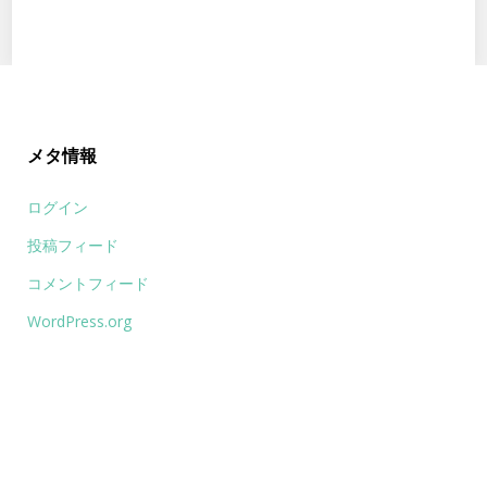
Twitter
Facebook
Google+
メタ情報
ログイン
投稿フィード
コメントフィード
WordPress.org